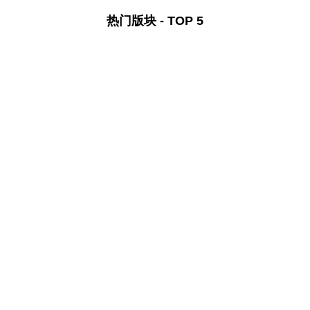
热门版块 - TOP 5