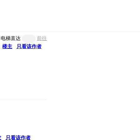
电梯直达
前往
楼主
只看该作者
发
只看该作者