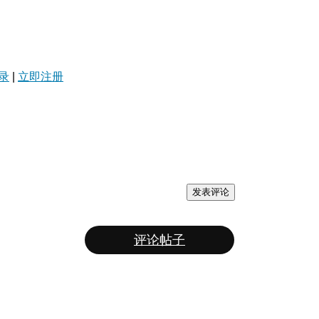
录
|
立即注册
发表评论
评论帖子