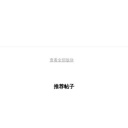
查看全部版块
推荐帖子