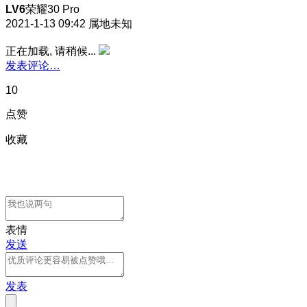
LV6
荣耀30 Pro
2021-1-13 09:42
属地未知
正在加载, 请稍候...
发表评论…
10
点赞
收藏
表情
发送
发表