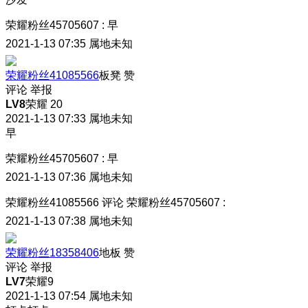
荣耀粉丝45705607
:
早
2021-1-13 07:35
属地未知
荣耀粉丝41085566
板凳
赞
评论
举报
LV8
荣耀 20
2021-1-13 07:33
属地未知
早
荣耀粉丝45705607
:
早
2021-1-13 07:36
属地未知
荣耀粉丝41085566
评论
荣耀粉丝45705607
:
2021-1-13 07:38
属地未知
荣耀粉丝18358406
地板
赞
评论
举报
LV7
荣耀9
2021-1-13 07:54
属地未知