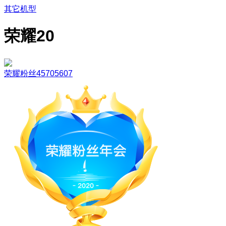
其它机型
荣耀20
荣耀粉丝45705607