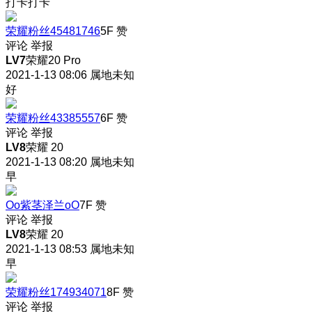
打卡打卡
荣耀粉丝45481746
5F
赞
评论
举报
LV7
荣耀20 Pro
2021-1-13 08:06
属地未知
好
荣耀粉丝43385557
6F
赞
评论
举报
LV8
荣耀 20
2021-1-13 08:20
属地未知
早
Oo紫茎泽兰oO
7F
赞
评论
举报
LV8
荣耀 20
2021-1-13 08:53
属地未知
早
荣耀粉丝174934071
8F
赞
评论
举报