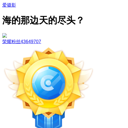
爱摄影
海的那边天的尽头？
荣耀粉丝43649707