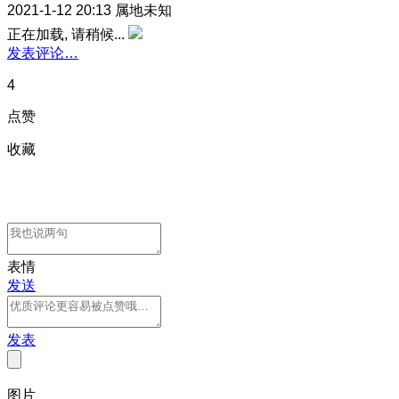
2021-1-12 20:13
属地未知
正在加载, 请稍候...
发表评论…
4
点赞
收藏
表情
发送
发表
图片