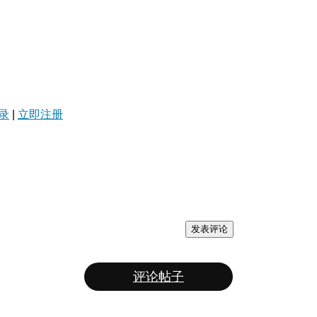
录
|
立即注册
发表评论
评论帖子