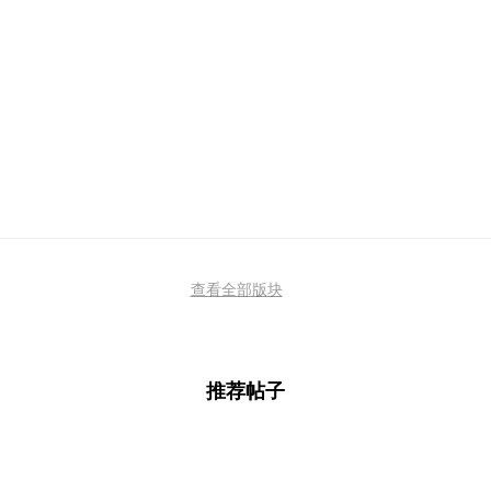
查看全部版块
推荐帖子