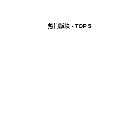
热门版块 - TOP 5