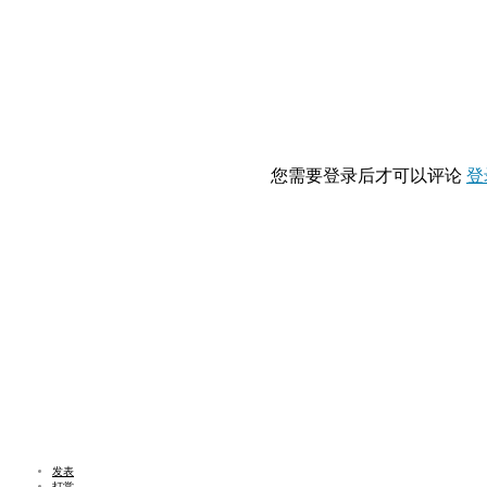
您需要登录后才可以评论
登
发表
打赏