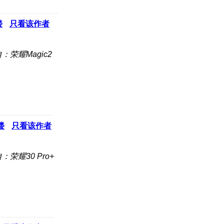
楼
只看该作者
：荣耀Magic2
楼
只看该作者
：荣耀30 Pro+