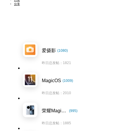
分享
爱摄影
(1080)
昨日总发帖：1821
MagicOS
(1009)
昨日总发帖：2010
荣耀Magic7系列
(995)
昨日总发帖：1885