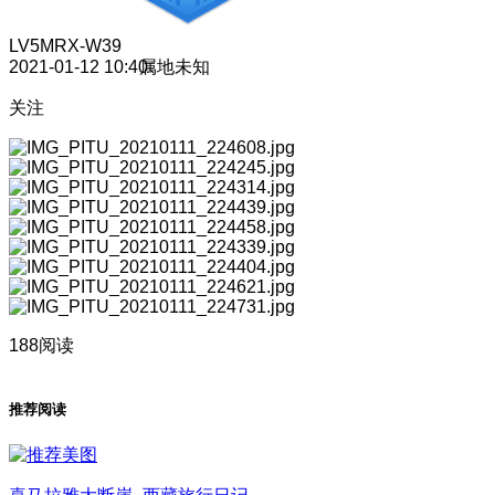
LV5
MRX-W39
2021-01-12 10:40
属地未知
关注
188阅读
推荐阅读