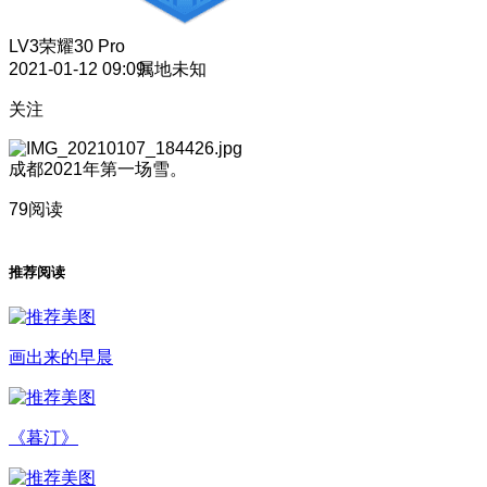
LV3
荣耀30 Pro
2021-01-12 09:09
属地未知
关注
成都2021年第一场雪。
79阅读
推荐阅读
画出来的早晨
《暮汀》