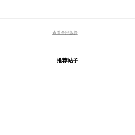
查看全部版块
推荐帖子