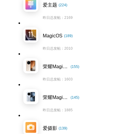
爱主题
(224)
昨日总发帖：2169
MagicOS
(189)
昨日总发帖：2010
荣耀Magic8系列
(155)
昨日总发帖：1603
荣耀Magic7系列
(145)
昨日总发帖：1885
爱摄影
(139)