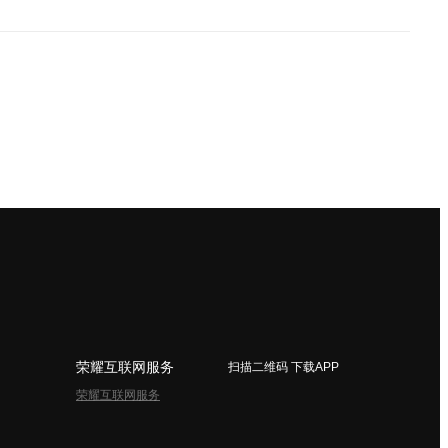
荣耀互联网服务
扫描二维码 下载APP
荣耀互联网服务