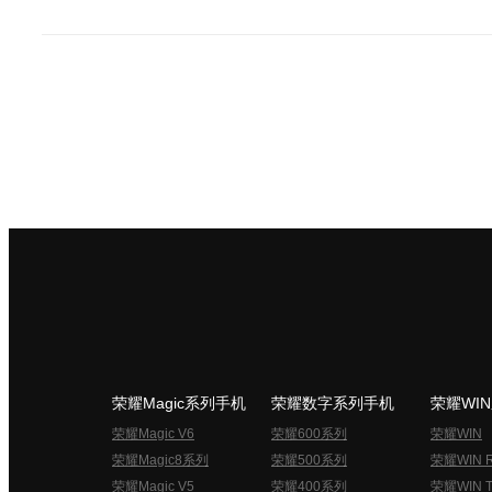
荣耀Magic系列手机
荣耀数字系列手机
荣耀WI
荣耀Magic V6
荣耀600系列
荣耀WIN
荣耀Magic8系列
荣耀500系列
荣耀WIN 
荣耀Magic V5
荣耀400系列
荣耀WIN T