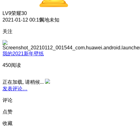
LV9
荣耀30
2021-01-12 00:19
属地未知
关注
我的2021新年壁纸
450阅读
正在加载, 请稍候...
发表评论…
评论
点赞
收藏