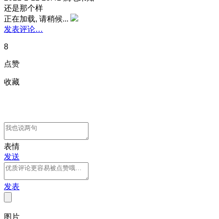
还是那个样
正在加载, 请稍候...
发表评论…
8
点赞
收藏
表情
发送
发表
图片