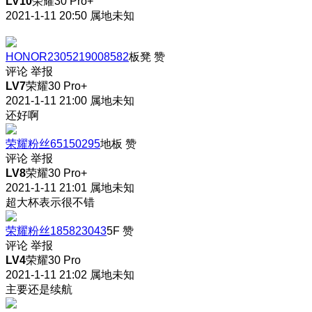
LV10
荣耀30 Pro+
2021-1-11 20:50
属地未知
HONOR2305219008582
板凳
赞
评论
举报
LV7
荣耀30 Pro+
2021-1-11 21:00
属地未知
还好啊
荣耀粉丝65150295
地板
赞
评论
举报
LV8
荣耀30 Pro+
2021-1-11 21:01
属地未知
超大杯表示很不错
荣耀粉丝185823043
5F
赞
评论
举报
LV4
荣耀30 Pro
2021-1-11 21:02
属地未知
主要还是续航