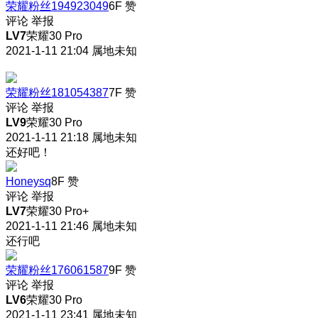
荣耀粉丝194923049
6F
赞
评论
举报
LV7
荣耀30 Pro
2021-1-11 21:04
属地未知
荣耀粉丝181054387
7F
赞
评论
举报
LV9
荣耀30 Pro
2021-1-11 21:18
属地未知
还好吧！
Honeysq
8F
赞
评论
举报
LV7
荣耀30 Pro+
2021-1-11 21:46
属地未知
还行吧
荣耀粉丝176061587
9F
赞
评论
举报
LV6
荣耀30 Pro
2021-1-11 23:41
属地未知