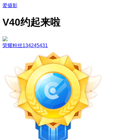
爱摄影
V40约起来啦
荣耀粉丝134245431