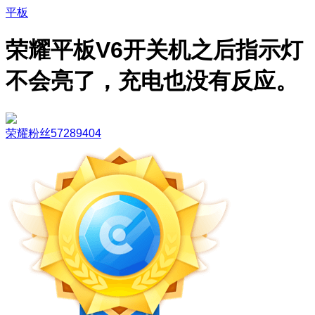
平板
荣耀平板V6开关机之后指示灯
不会亮了，充电也没有反应。
荣耀粉丝57289404