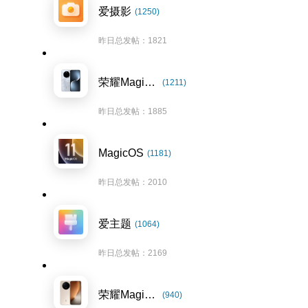
爱摄影
(1250)
昨日总发帖：1821
荣耀Magic7系列
(1211)
昨日总发帖：1885
MagicOS
(1181)
昨日总发帖：2010
爱主题
(1064)
昨日总发帖：2169
荣耀Magic8系列
(940)