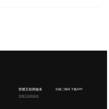
荣耀互联网服务
扫描二维码 下载APP
荣耀互联网服务