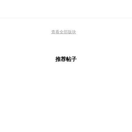
查看全部版块
推荐帖子