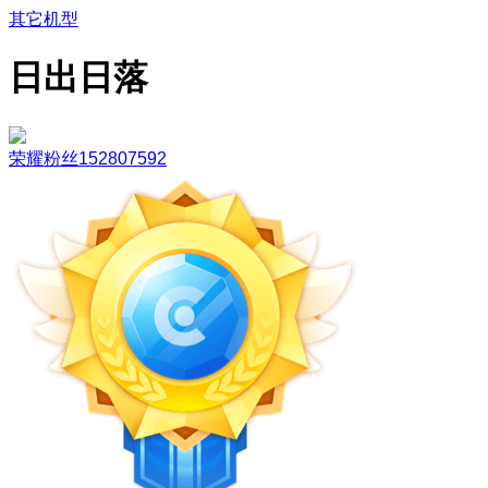
其它机型
日出日落
荣耀粉丝152807592