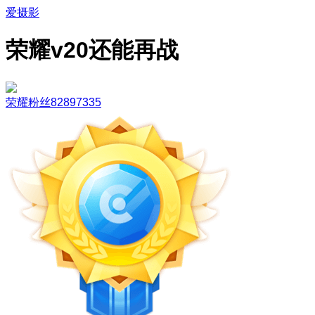
爱摄影
荣耀v20还能再战
荣耀粉丝82897335