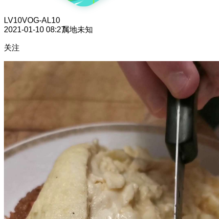
LV10
VOG-AL10
2021-01-10 08:27
属地未知
关注