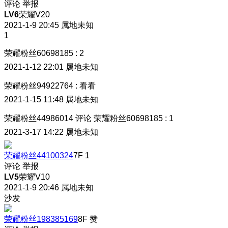
评论
举报
LV6
荣耀V20
2021-1-9 20:45
属地未知
1
荣耀粉丝60698185
:
2
2021-1-12 22:01
属地未知
荣耀粉丝94922764
:
看看
2021-1-15 11:48
属地未知
荣耀粉丝44986014
评论
荣耀粉丝60698185
:
1
2021-3-17 14:22
属地未知
荣耀粉丝44100324
7F
1
评论
举报
LV5
荣耀V10
2021-1-9 20:46
属地未知
沙发
荣耀粉丝198385169
8F
赞