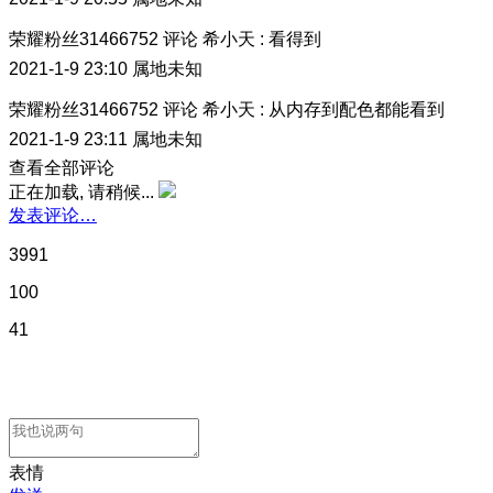
荣耀粉丝31466752
评论
希小天
:
看得到
2021-1-9 23:10
属地未知
荣耀粉丝31466752
评论
希小天
:
从内存到配色都能看到
2021-1-9 23:11
属地未知
查看全部评论
正在加载, 请稍候...
发表评论…
3991
100
41
表情