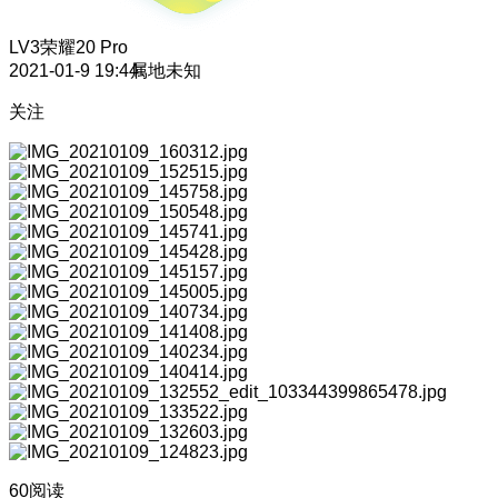
LV3
荣耀20 Pro
2021-01-9 19:44
属地未知
关注
60阅读