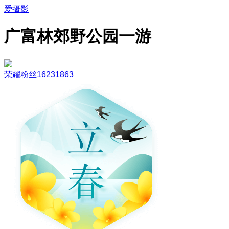
爱摄影
广富林郊野公园一游
荣耀粉丝16231863