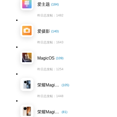
爱主题
(184)
昨日总发帖：1482
爱摄影
(140)
昨日总发帖：1643
MagicOS
(109)
昨日总发帖：1254
荣耀Magic7系列
(105)
昨日总发帖：1448
荣耀Magic8系列
(81)