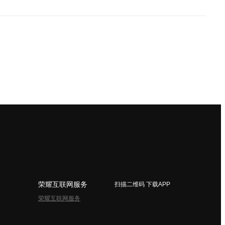
荣耀互联网服务
扫描二维码 下载APP
荣耀互联网服务