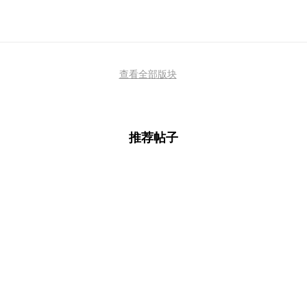
查看全部版块
推荐帖子