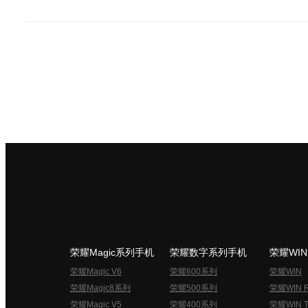
荣耀Magic系列手机
荣耀数字系列手机
荣耀WI
荣耀Magic V6
荣耀600系列
荣耀WIN
荣耀Magic8系列
荣耀500系列
荣耀WIN 
荣耀Magic V5
荣耀400系列
荣耀WIN T