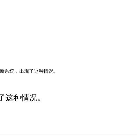
完最新系统，出现了这种情况。
现了这种情况。