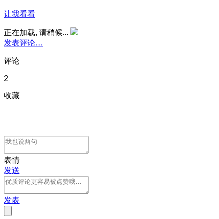
让我看看
正在加载, 请稍候...
发表评论…
评论
2
收藏
表情
发送
发表