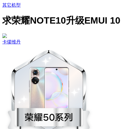
其它机型
求荣耀NOTE10升级EMUI 10
卡缪维丹