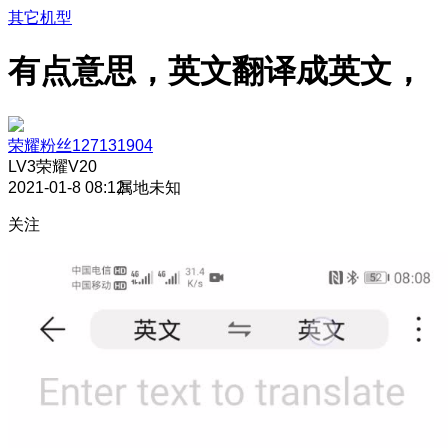
其它机型
有点意思，英文翻译成英文，
荣耀粉丝127131904
LV3
荣耀V20
2021-01-8 08:12
属地未知
关注