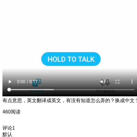
有点意思，英文翻译成英文，有没有知道怎么弄的？换成中文
460阅读
评论
1
默认