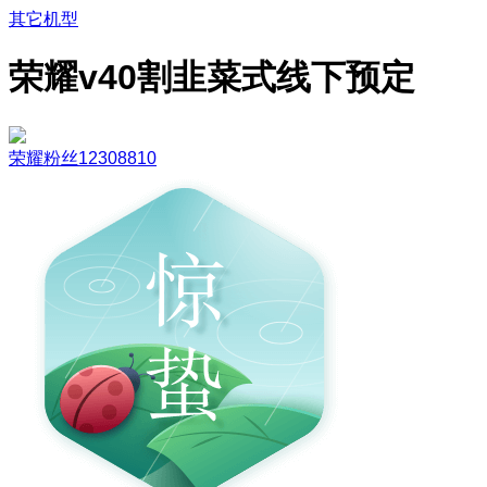
其它机型
荣耀v40割韭菜式线下预定
荣耀粉丝12308810