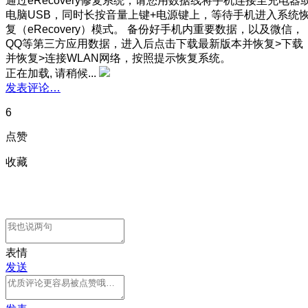
通过eRecovery修复系统，请您用数据线将手机连接至充电器
电脑USB，同时长按音量上键+电源键上，等待手机进入系统
复（eRecovery）模式。 备份好手机内重要数据，以及微信，
QQ等第三方应用数据，进入后点击下载最新版本并恢复>下载
并恢复>连接WLAN网络，按照提示恢复系统。
正在加载, 请稍候...
发表评论…
6
点赞
收藏
表情
发送