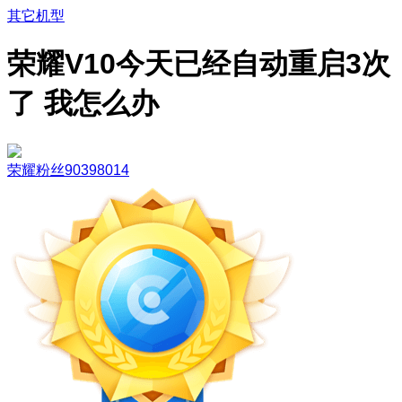
其它机型
荣耀V10今天已经自动重启3次
了 我怎么办
荣耀粉丝90398014