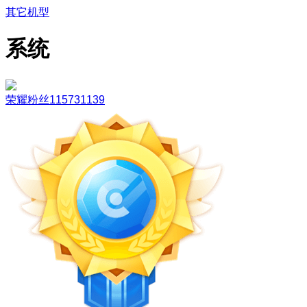
其它机型
系统
荣耀粉丝115731139