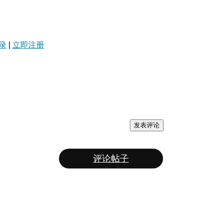
录
|
立即注册
发表评论
评论帖子