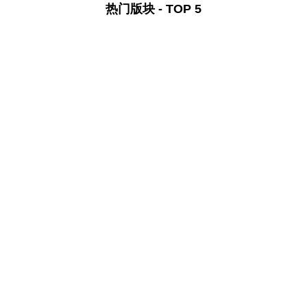
热门版块 - TOP 5