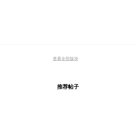
查看全部版块
推荐帖子