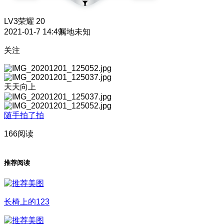
LV3
荣耀 20
2021-01-7 14:49
属地未知
关注
天天向上
随手拍了拍
166阅读
推荐阅读
长椅上的123