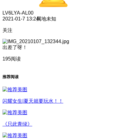
LV6
LYA-AL00
2021-01-7 13:24
属地未知
关注
出差了呀！
195阅读
推荐阅读
闪耀女生|夏天就要玩水！！
《只此青绿》