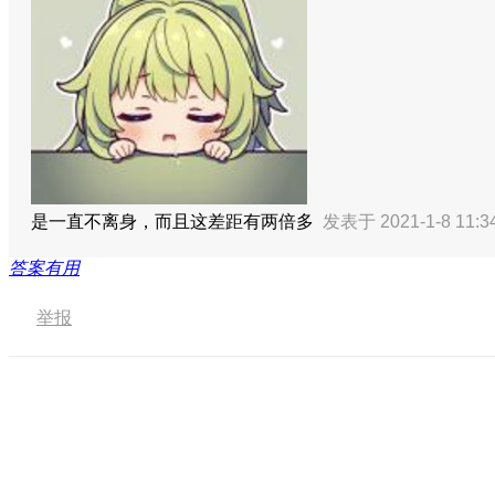
是一直不离身，而且这差距有两倍多
发表于 2021-1-8 11:
答案有用
举报