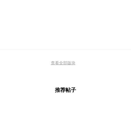
查看全部版块
推荐帖子