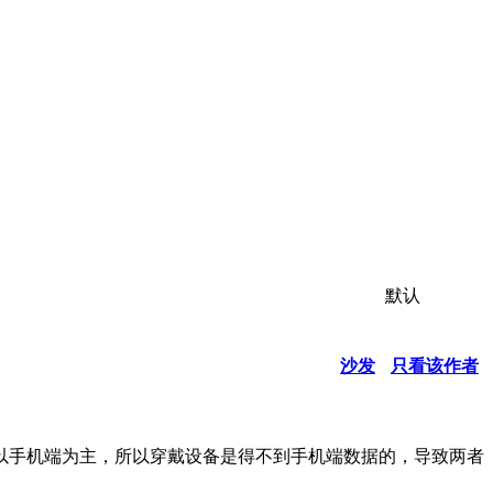
默认
沙发
只看该作者
以手机端为主，所以穿戴设备是得不到手机端数据的，导致两者