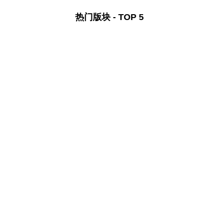
热门版块 - TOP 5