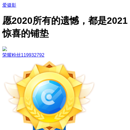
爱摄影
愿2020所有的遗憾，都是2021
惊喜的铺垫
荣耀粉丝119932792