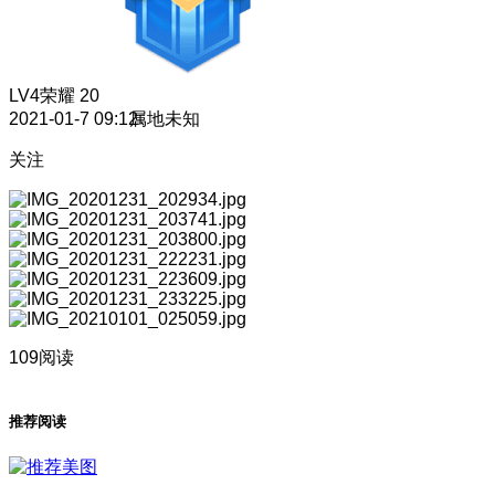
LV4
荣耀 20
2021-01-7 09:12
属地未知
关注
109阅读
推荐阅读