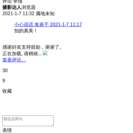
评论
举报
摄影达人
浏览器
2021-1-7 11:32
属地未知
小心说话 发表于 2021-1-7 11:17
拍的真美！
感谢好友支持鼓励，谢谢了。
正在加载, 请稍候...
发表评论…
30
9
收藏
表情