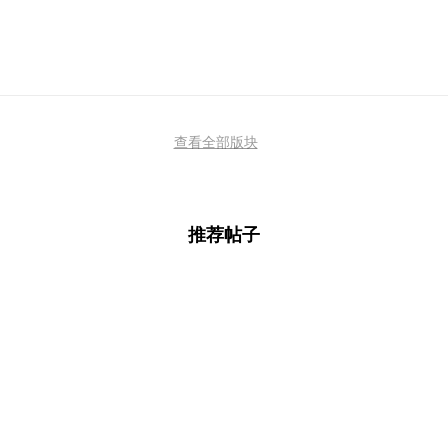
查看全部版块
推荐帖子