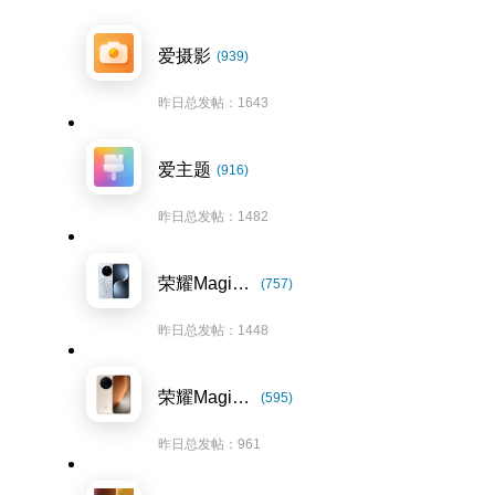
爱摄影
(939)
昨日总发帖：1643
爱主题
(916)
昨日总发帖：1482
荣耀Magic7系列
(757)
昨日总发帖：1448
荣耀Magic8系列
(595)
昨日总发帖：961