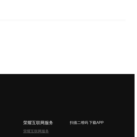
荣耀互联网服务
扫描二维码 下载APP
荣耀互联网服务