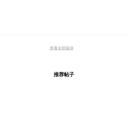
查看全部版块
推荐帖子