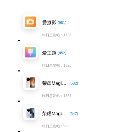
爱摄影
(981)
昨日总发帖：1736
爱主题
(852)
昨日总发帖：1326
荣耀Magic8系列
(582)
昨日总发帖：1337
荣耀Magic7系列
(547)
昨日总发帖：909