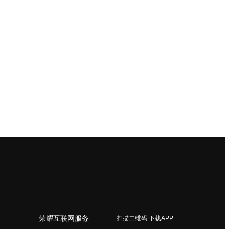
荣耀互联网服务
扫描二维码 下载APP