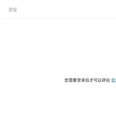
举报
您需要登录后才可以评论
登