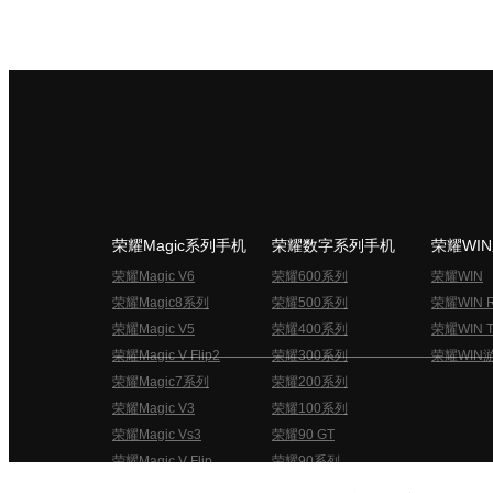
荣耀Magic系列手机
荣耀数字系列手机
荣耀WI
荣耀Magic V6
荣耀600系列
荣耀WIN
荣耀Magic8系列
荣耀500系列
荣耀WIN 
荣耀Magic V5
荣耀400系列
荣耀WIN T
荣耀Magic V Flip2
荣耀300系列
荣耀WIN
荣耀Magic7系列
荣耀200系列
荣耀Magic V3
荣耀100系列
荣耀Magic Vs3
荣耀90 GT
荣耀Magic V Flip
荣耀90系列
荣耀俱乐部用户协议
关于荣耀俱乐部