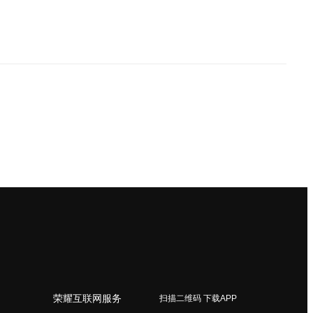
荣耀互联网服务
扫描二维码 下载APP