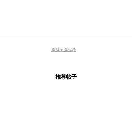
查看全部版块
推荐帖子