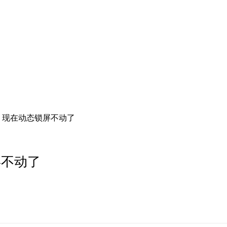
，现在动态锁屏不动了
屏不动了