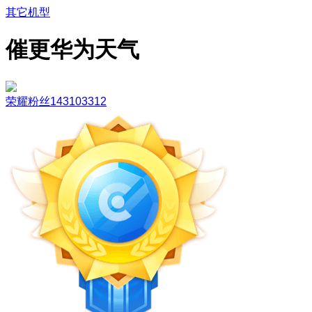
其它机型
催更华为天气
荣耀粉丝143103312