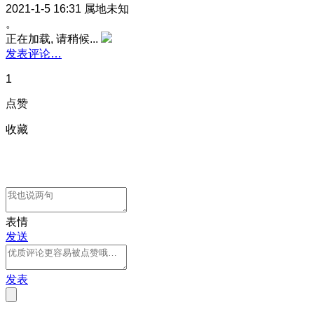
2021-1-5 16:31
属地未知
。
正在加载, 请稍候...
发表评论…
1
点赞
收藏
表情
发送
发表