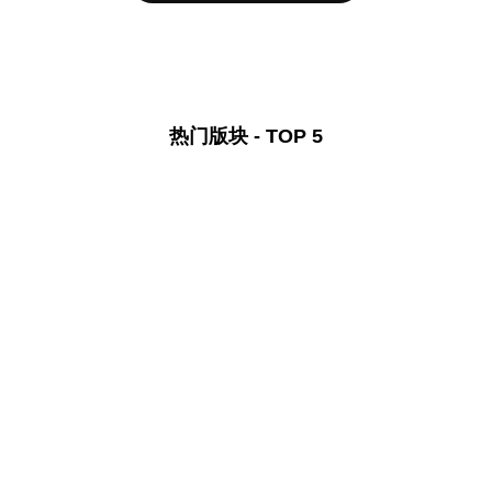
热门版块 - TOP 5