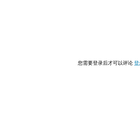
您需要登录后才可以评论
登