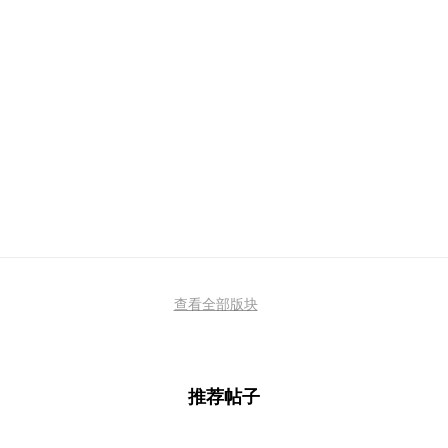
查看全部版块
推荐帖子