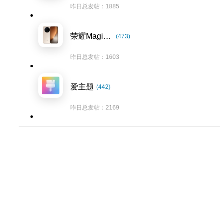
昨日总发帖：1885
荣耀Magic8系列
(473)
昨日总发帖：1603
爱主题
(442)
昨日总发帖：2169