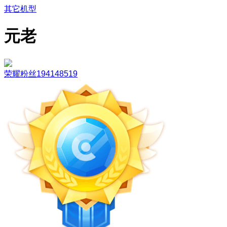
其它机型
元老
荣耀粉丝194148519