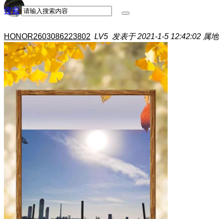
搜索
HONOR2603086223802
LV5
发表于 2021-1-5 12:42:02
属地