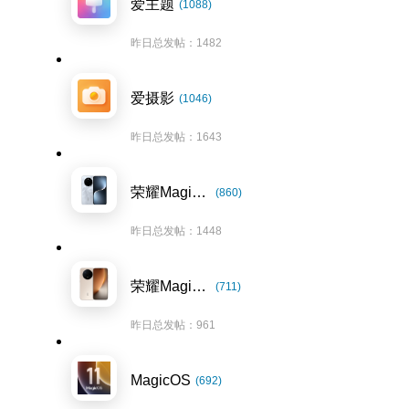
爱主题
(1088)
昨日总发帖：1482
爱摄影
(1046)
昨日总发帖：1643
荣耀Magic7系列
(860)
昨日总发帖：1448
荣耀Magic8系列
(711)
昨日总发帖：961
MagicOS
(692)