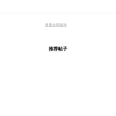
查看全部版块
推荐帖子