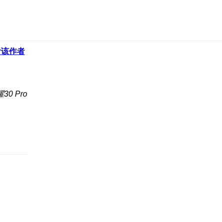
看该作者
0 Pro