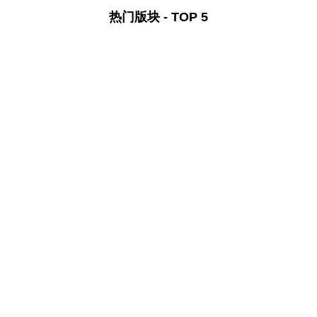
热门版块 - TOP 5