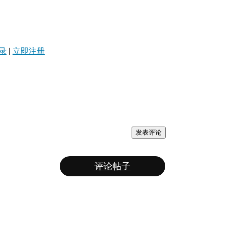
录
|
立即注册
发表评论
评论帖子