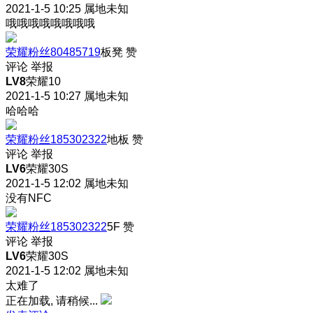
2021-1-5 10:25
属地未知
哦哦哦哦哦哦哦哦
荣耀粉丝80485719
板凳
赞
评论
举报
LV8
荣耀10
2021-1-5 10:27
属地未知
哈哈哈
荣耀粉丝185302322
地板
赞
评论
举报
LV6
荣耀30S
2021-1-5 12:02
属地未知
没有NFC
荣耀粉丝185302322
5F
赞
评论
举报
LV6
荣耀30S
2021-1-5 12:02
属地未知
太难了
正在加载, 请稍候...