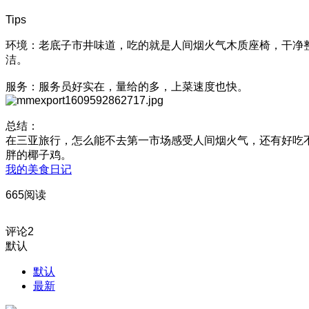
Tips
环境：老底子市井味道，吃的就是人间烟火气木质座椅，干净
洁。
服务：服务员好实在，量给的多，上菜速度也快。
总结：
在三亚旅行，怎么能不去第一市场感受人间烟火气，还有好吃
胖的椰子鸡。
我的美食日记
665阅读
评论
2
默认
默认
最新