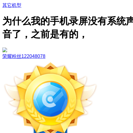
其它机型
为什么我的手机录屏没有系统
音了，之前是有的，
荣耀粉丝122048078