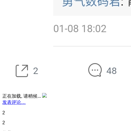
正在加载, 请稍候...
发表评论…
2
2