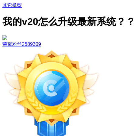
其它机型
我的v20怎么升级最新系统？？
荣耀粉丝2589309