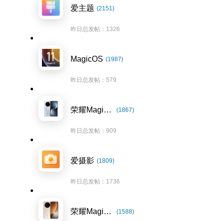
爱主题
(2151)
昨日总发帖：1326
MagicOS
(1987)
昨日总发帖：579
荣耀Magic7系列
(1867)
昨日总发帖：909
爱摄影
(1809)
昨日总发帖：1736
荣耀Magic8系列
(1588)