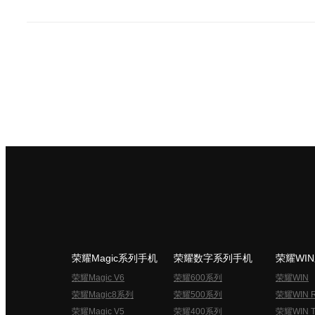
荣耀Magic系列手机
荣耀数字系列手机
荣耀WI
荣耀Magic V6
荣耀600系列
荣耀WIN
荣耀Magic8系列
荣耀500系列
荣耀WIN 
荣耀Magic V5
荣耀400系列
荣耀WIN T