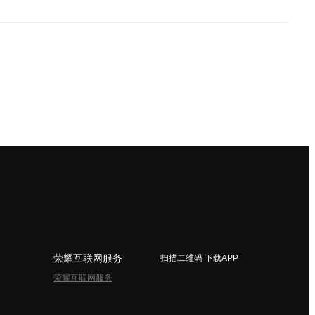
荣耀互联网服务
扫描二维码 下载APP
荣耀互联网服务