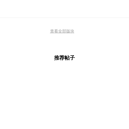
查看全部版块
推荐帖子