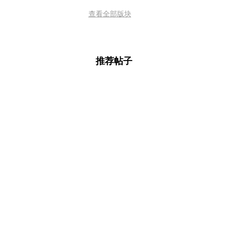
查看全部版块
推荐帖子