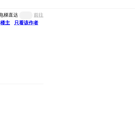
电梯直达
前往
楼主
只看该作者