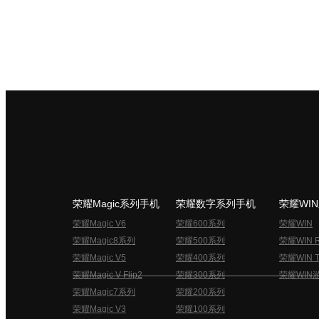
荣耀Magic系列手机
荣耀数字系列手机
荣耀WI
荣耀Magic V6
荣耀600系列
荣耀WIN
荣耀Magic8系列
荣耀500系列
荣耀WIN 
荣耀Magic V5
荣耀400系列
荣耀WIN T
荣耀Magic V Flip2
荣耀300系列
荣耀WIN
荣耀Magic7系列
荣耀200系列
荣耀Magic V3
荣耀100系列