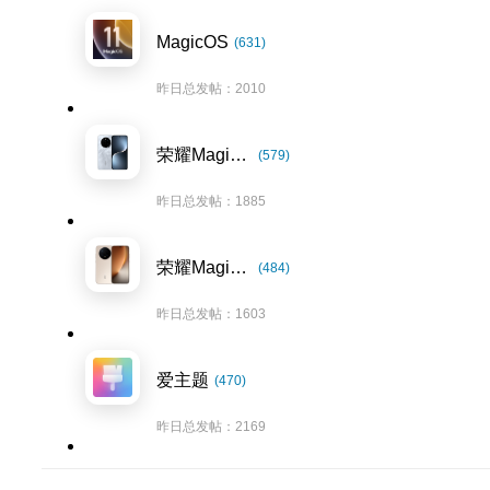
MagicOS
(631)
昨日总发帖：2010
荣耀Magic7系列
(579)
昨日总发帖：1885
荣耀Magic8系列
(484)
昨日总发帖：1603
爱主题
(470)
昨日总发帖：2169