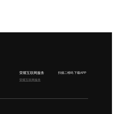
荣耀互联网服务
扫描二维码 下载APP
荣耀互联网服务