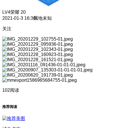
LV4
荣耀 20
2021-01-3 16:36
属地未知
关注
102阅读
推荐阅读