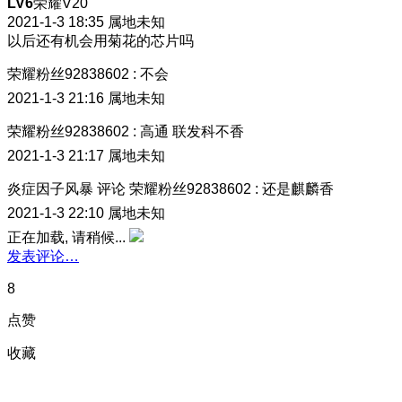
LV6
荣耀V20
2021-1-3 18:35
属地未知
以后还有机会用菊花的芯片吗
荣耀粉丝92838602
:
不会
2021-1-3 21:16
属地未知
荣耀粉丝92838602
:
高通 联发科不香
2021-1-3 21:17
属地未知
炎症因子风暴
评论
荣耀粉丝92838602
:
还是麒麟香
2021-1-3 22:10
属地未知
正在加载, 请稍候...
发表评论…
8
点赞
收藏